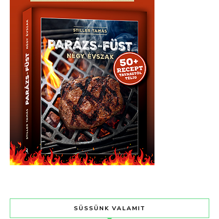
SÜSSÜNK VALAMIT