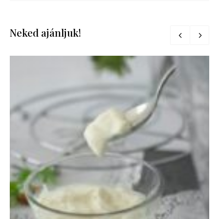
Neked ajánljuk!