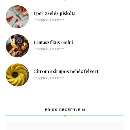
Eper zselés piskóta
Receptek / Desszert
Fantasztikus Gofri
Receptek / Desszert
Citrom szirupos nehéz felvert
Receptek / Desszert
FRISS RECEPTJEIM