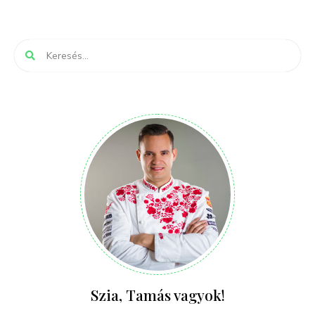
Szia, Tamás vagyok!