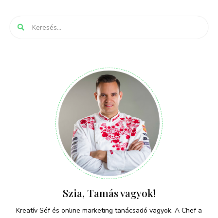
Szia, Tamás vagyok!
Kreatív Séf és online marketing tanácsadó vagyok. A Chef a