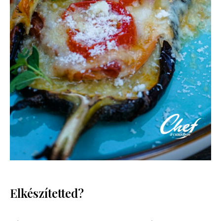
Elkészítetted?