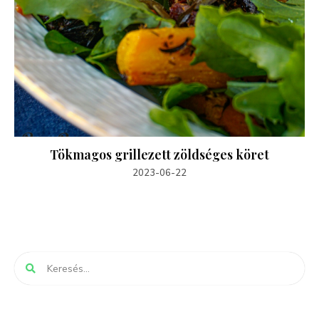
Tökmagos grillezett zöldséges köret
2023-06-22