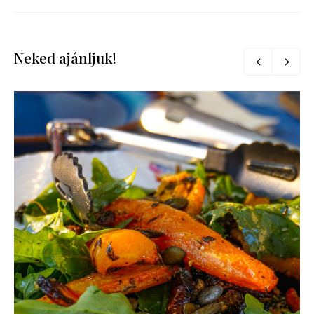
Neked ajánljuk!