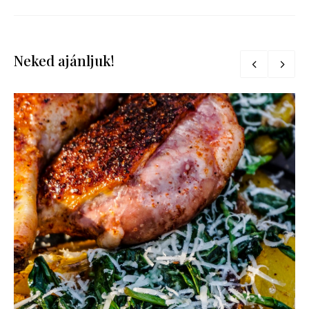
Neked ajánljuk!