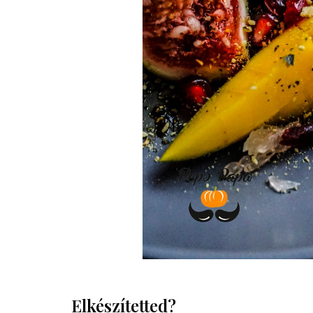
Elkészítetted?