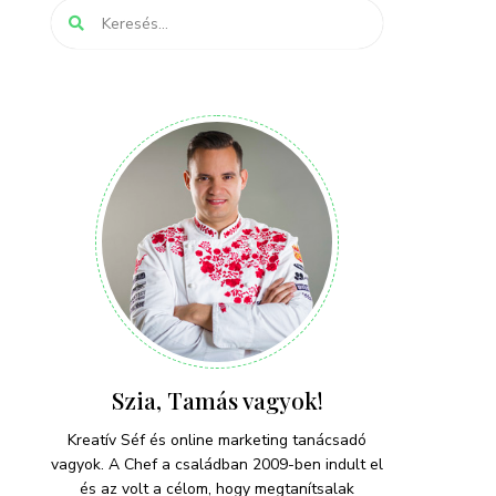
Szia, Tamás vagyok!
Kreatív Séf és online marketing tanácsadó
vagyok. A Chef a családban 2009-ben indult el
és az volt a célom, hogy megtanítsalak