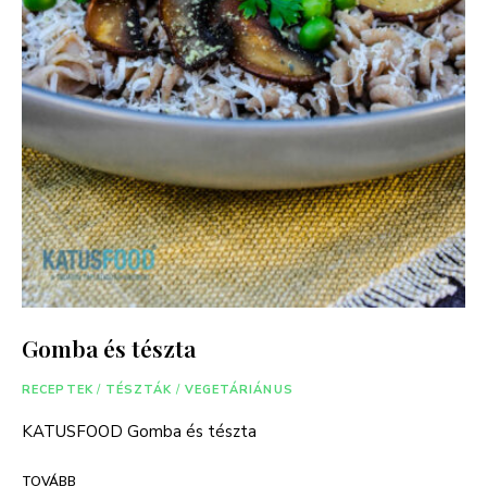
Gomba és tészta
RECEPTEK
/
TÉSZTÁK
/
VEGETÁRIÁNUS
KATUSFOOD Gomba és tészta
TOVÁBB