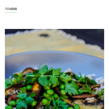
TOVÁBB