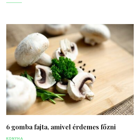
6 gomba fajta, amivel érdemes főzni
KONYHA