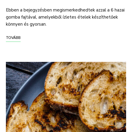
Ebben a bejegyzésben megismerkedhedtek azzal a 6 hazai
gomba fajtával, amelyekből ízletes ételek készíthetőek
könnyen és gyorsan.
TOVÁBB