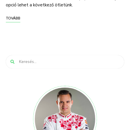
opció lehet a következő ötletünk.
TOVÁBB