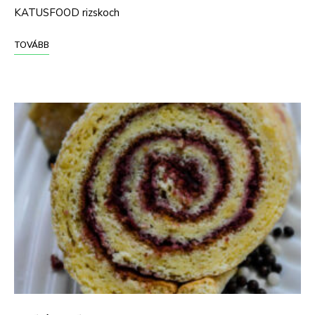
KATUSFOOD rizskoch
TOVÁBB