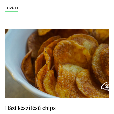
TOVÁBB
Házi készítésű chips