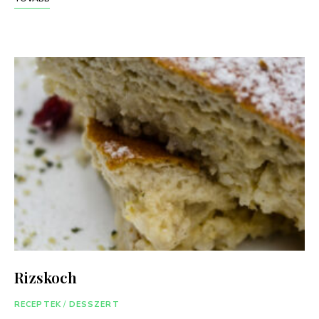
Rizskoch
RECEPTEK
/
DESSZERT